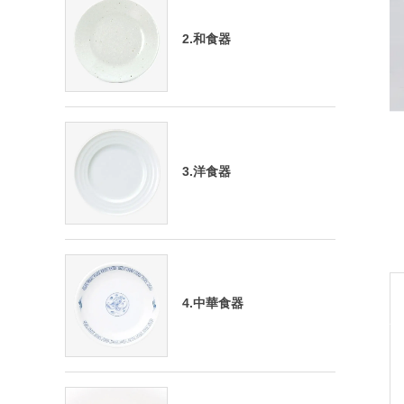
2.和食器
3.洋食器
4.中華食器