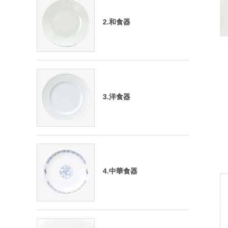
2.和食器
3.洋食器
4.中華食器