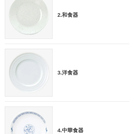
2.和食器
3.洋食器
4.中華食器