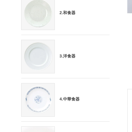
2.和食器
3.洋食器
4.中華食器