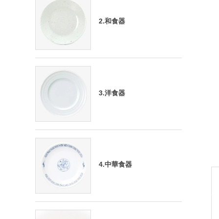
2.和食器
3.洋食器
4.中華食器