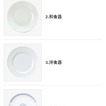
2.和食器
3.洋食器