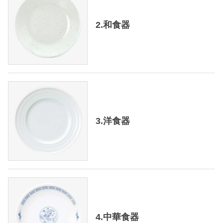
2.和食器
3.洋食器
4.中華食器