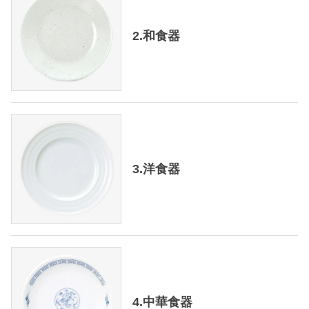
2.和食器
3.洋食器
4.中華食器