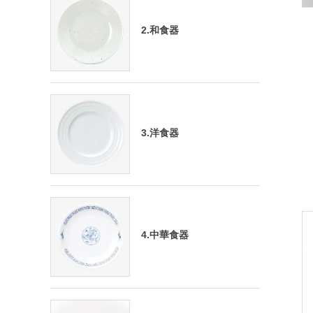
2.和食器
3.洋食器
4.中華食器