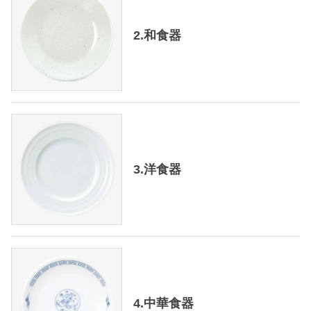
2.和食器
3.洋食器
4.中華食器