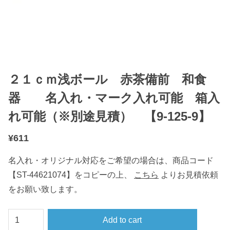
２１ｃｍ浅ボール 赤茶備前 和食
器 名入れ・マーク入れ可能 箱入
れ可能（※別途見積） 【9-125-9】
¥
611
名入れ・オリジナル対応をご希望の場合は、商品コード
【ST-44621074】をコピーの上、
こちら
よりお見積依頼
をお願い致します。
２
Add to cart
１