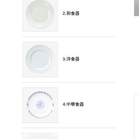
2.和食器
3.洋食器
4.中華食器