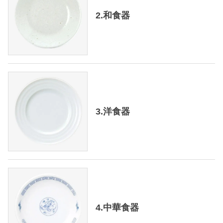
2.和食器
3.洋食器
4.中華食器