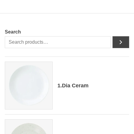
Search
1.Dia Ceram