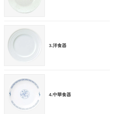
3.洋食器
4.中華食器