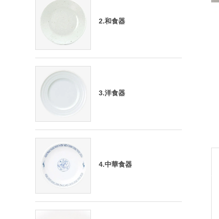
2.和食器
3.洋食器
4.中華食器