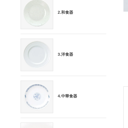
2.和食器
3.洋食器
4.中華食器