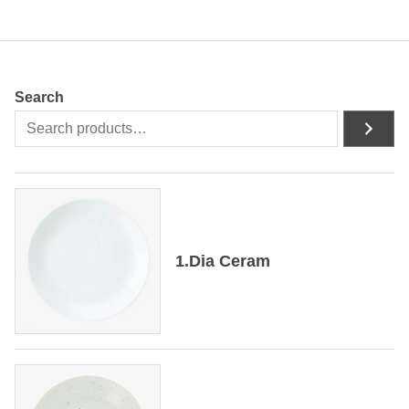
Search
1.Dia Ceram