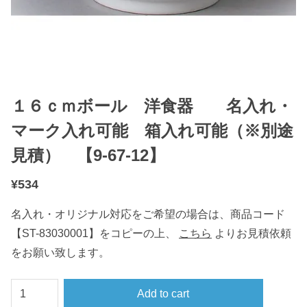
１６ｃｍボール 洋食器 名入れ・
マーク入れ可能 箱入れ可能（※別途
見積） 【9-67-12】
¥
534
名入れ・オリジナル対応をご希望の場合は、商品コード
【ST-83030001】をコピーの上、
こちら
よりお見積依頼
をお願い致します。
１
Add to cart
６