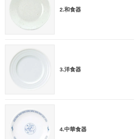
2.和食器
3.洋食器
4.中華食器