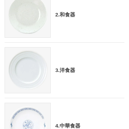
2.和食器
3.洋食器
4.中華食器