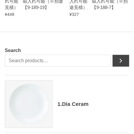
れ可能 箱入れ可能（※別途
入れ可能 箱入れ可能（※別
見積） 【9-189-19】
途見積） 【9-188-7】
¥
448
¥
327
Search
1.Dia Ceram