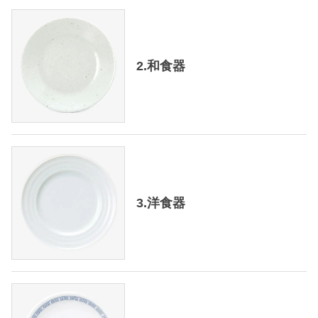
2.和食器
3.洋食器