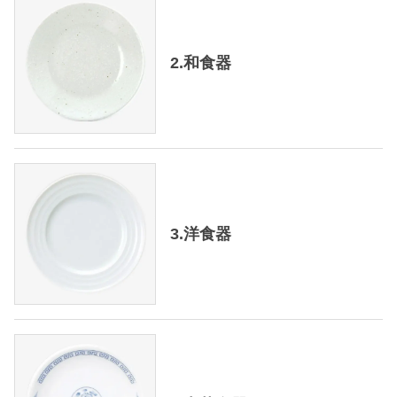
2.和食器
3.洋食器