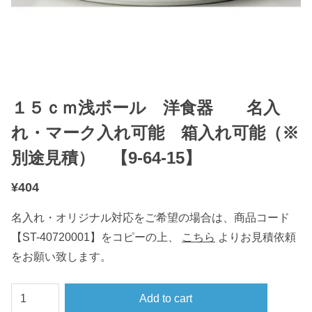
１５ｃｍ浅ボール 洋食器 名入
れ・マーク入れ可能 箱入れ可能（※
別途見積） 【9-64-15】
¥
404
名入れ・オリジナル対応をご希望の場合は、商品コード
【ST-40720001】をコピーの上、
こちら
よりお見積依頼
をお願い致します。
１
Add to cart
５