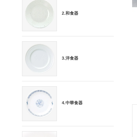
2.和食器
3.洋食器
4.中華食器