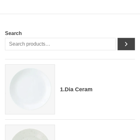
Search
1.Dia Ceram