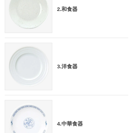
2.和食器
3.洋食器
4.中華食器