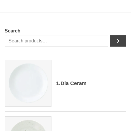
Search
1.Dia Ceram