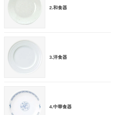
2.和食器
3.洋食器
4.中華食器