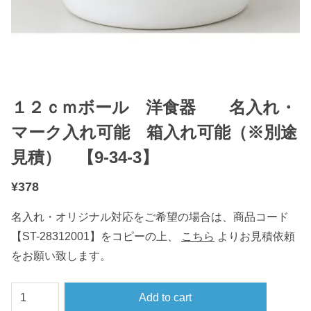
１２ｃｍボール 洋食器 名入れ・
マーク入れ可能 箱入れ可能（※別途
見積） 【9-34-3】
¥
378
名入れ・オリジナル対応をご希望の場合は、商品コード
【ST-28312001】をコピーの上、
こちら
よりお見積依頼
をお願い致します。
１
Add to cart
２