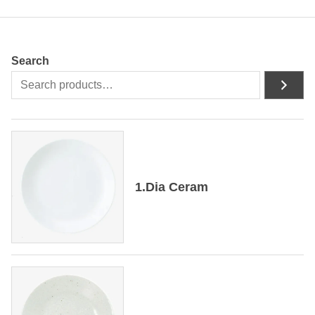
Search
1.Dia Ceram