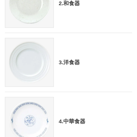
2.和食器
3.洋食器
4.中華食器