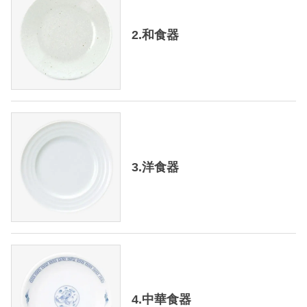
2.和食器
3.洋食器
4.中華食器