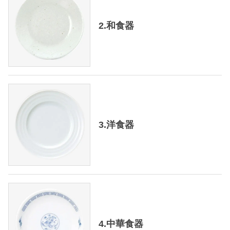
2.和食器
3.洋食器
4.中華食器