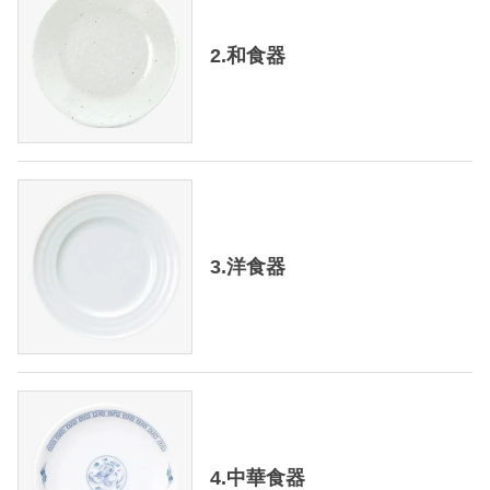
2.和食器
3.洋食器
4.中華食器