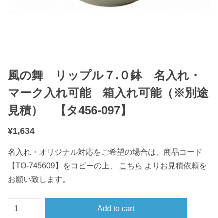
風の舞 リップル７.０鉢 名入れ・
マーク入れ可能 箱入れ可能（※別途
見積） 【タ456-097】
¥
1,634
名入れ・オリジナル対応をご希望の場合は、商品コード
【TO-745609】をコピーの上、
こちら
よりお見積依頼を
お願い致します。
風
Add to cart
の