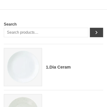
Search
1.Dia Ceram