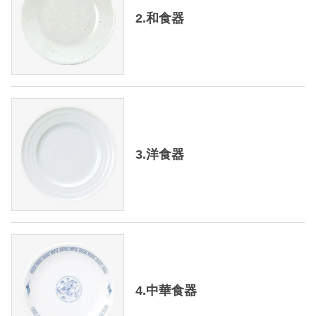
2.和食器
3.洋食器
4.中華食器