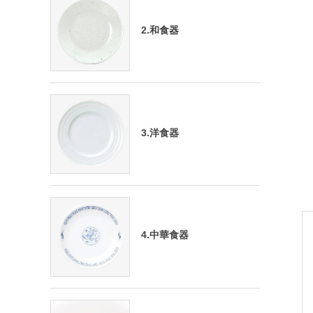
2.和食器
3.洋食器
4.中華食器