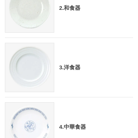
2.和食器
3.洋食器
4.中華食器