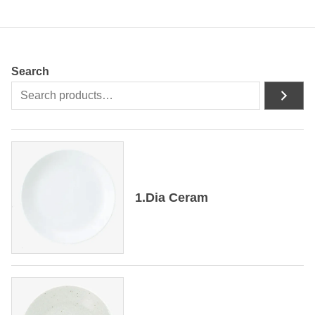
Search
1.Dia Ceram