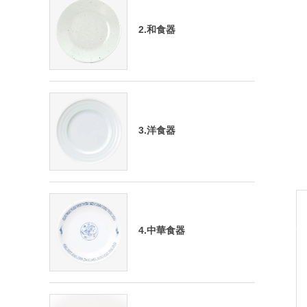
2.和食器
3.洋食器
4.中華食器