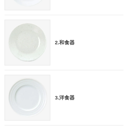
2.和食器
3.洋食器