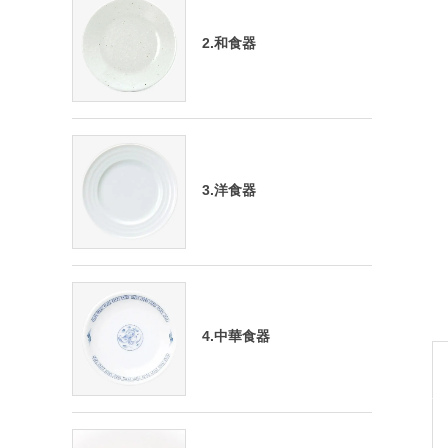
2.和食器
3.洋食器
4.中華食器