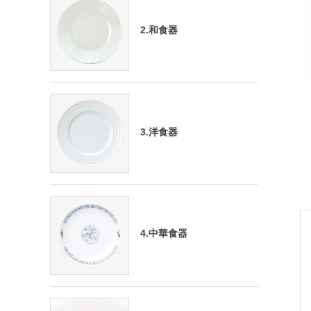
2.和食器
3.洋食器
4.中華食器