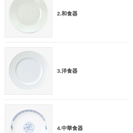
2.和食器
3.洋食器
4.中華食器