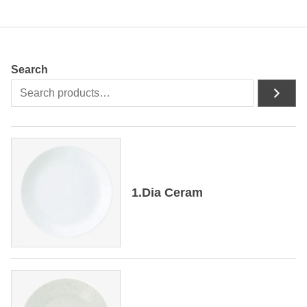
Search
1.Dia Ceram