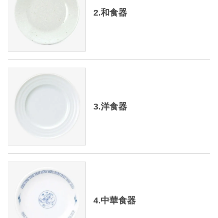
2.和食器
3.洋食器
4.中華食器