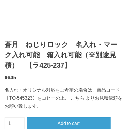
蒼月 ねじりロック 名入れ・マー
ク入れ可能 箱入れ可能（※別途見
積） 【ラ425-237】
¥
645
名入れ・オリジナル対応をご希望の場合は、商品コード
【TO-545323】をコピーの上、
こちら
よりお見積依頼を
お願い致します。
蒼
Add to cart
月