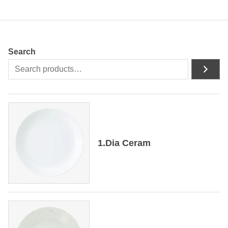
Search
1.Dia Ceram