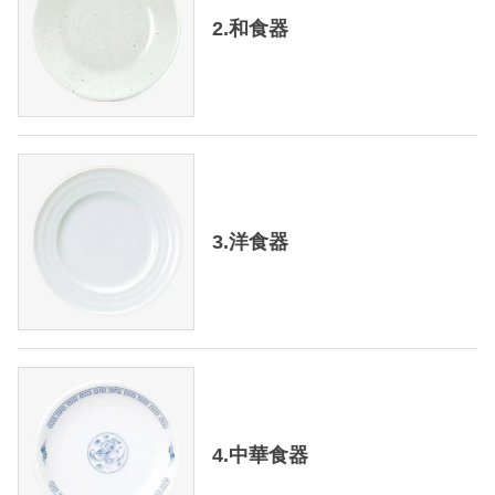
2.和食器
3.洋食器
4.中華食器