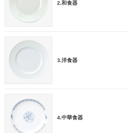
2.和食器
3.洋食器
4.中華食器