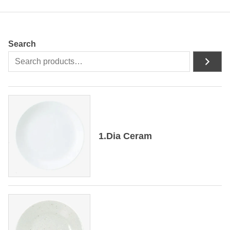
Search
1.Dia Ceram