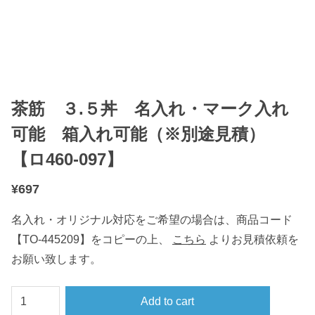
茶筋 ３.５丼 名入れ・マーク入れ
可能 箱入れ可能（※別途見積）
【ロ460-097】
¥
697
名入れ・オリジナル対応をご希望の場合は、商品コード
【TO-445209】をコピーの上、
こちら
よりお見積依頼を
お願い致します。
茶
Add to cart
筋