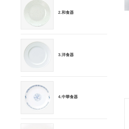
2.和食器
3.洋食器
4.中華食器