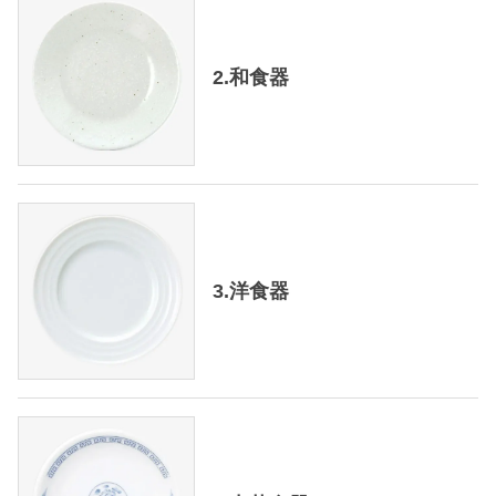
2.和食器
3.洋食器