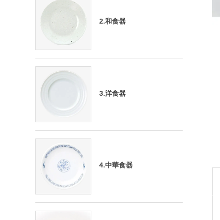
2.和食器
3.洋食器
4.中華食器