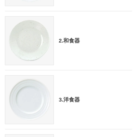
2.和食器
3.洋食器