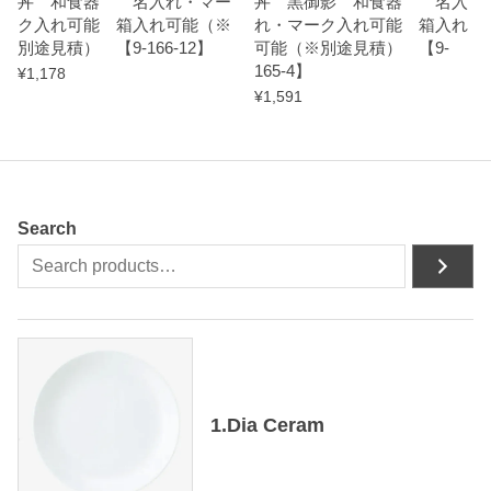
丼 和食器 名入れ・マー
丼 黒御影 和食器 名入
ク入れ可能 箱入れ可能（※
れ・マーク入れ可能 箱入れ
別途見積） 【9-166-12】
可能（※別途見積） 【9-
165-4】
¥
1,178
¥
1,591
Search
1.Dia Ceram