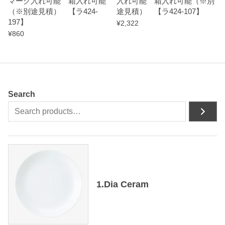
マーク入れ可能 箱入れ可能
入れ可能 箱入れ可能（※別
（※別途見積） 【ラ424-
途見積） 【ラ424-107】
197】
¥
2,322
¥
860
Search
1.Dia Ceram