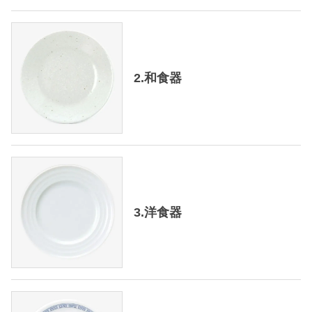
2.和食器
3.洋食器