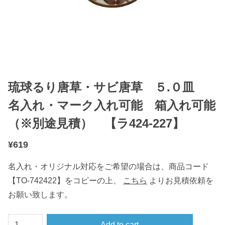
琉球るり唐草・サビ唐草 ５.０皿
名入れ・マーク入れ可能 箱入れ可能
（※別途見積） 【ラ424-227】
¥
619
名入れ・オリジナル対応をご希望の場合は、商品コード
【TO-742422】をコピーの上、
こちら
よりお見積依頼を
お願い致します。
琉
Add to cart