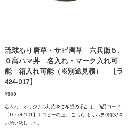
琉球るり唐草・サビ唐草 六兵衛５.
０高ハマ丼 名入れ・マーク入れ可
能 箱入れ可能（※別途見積） 【ラ
424-017】
¥
860
名入れ・オリジナル対応をご希望の場合は、商品コード
【TO-742401】をコピーの上、
こちら
よりお見積依頼を
お願い致します。