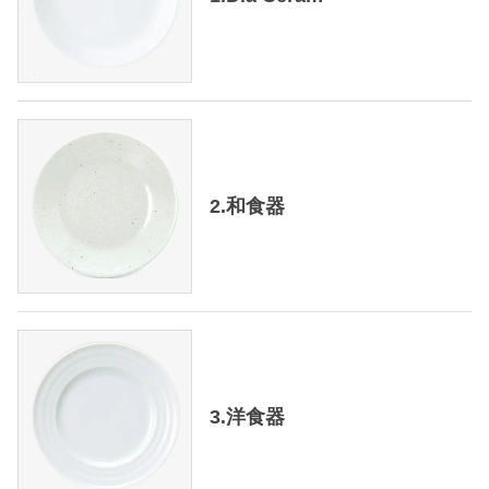
2.和食器
3.洋食器