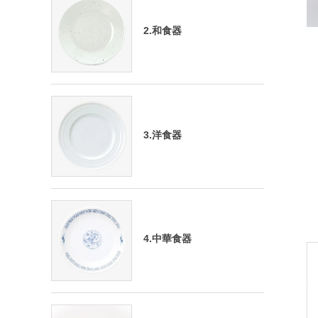
2.和食器
3.洋食器
4.中華食器