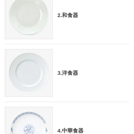
2.和食器
3.洋食器
4.中華食器