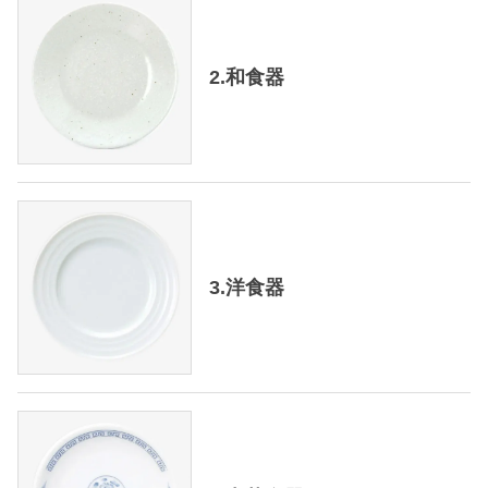
2.和食器
3.洋食器