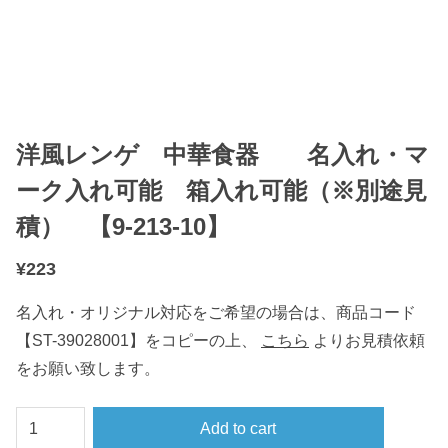
洋風レンゲ 中華食器 名入れ・マ
ーク入れ可能 箱入れ可能（※別途見
積） 【9-213-10】
¥
223
名入れ・オリジナル対応をご希望の場合は、商品コード
【ST-39028001】をコピーの上、
こちら
よりお見積依頼
をお願い致します。
洋
Add to cart
風