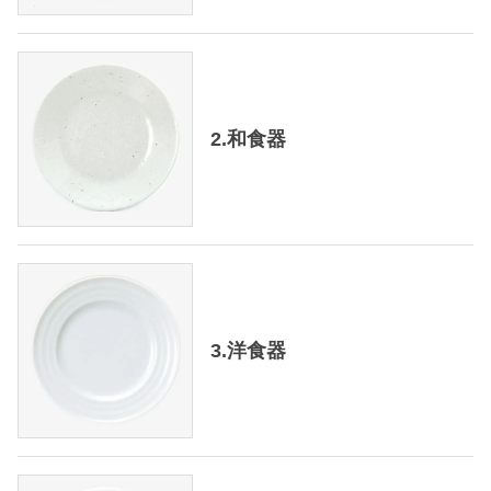
2.和食器
3.洋食器