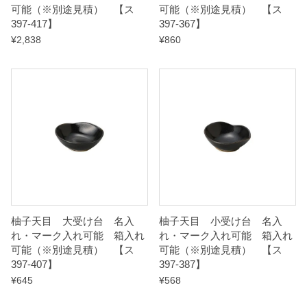
可能（※別途見積） 【ス
可能（※別途見積） 【ス
t
397-417】
397-367】
y
¥
2,838
¥
860
柚子天目 大受け台 名入
柚子天目 小受け台 名入
れ・マーク入れ可能 箱入れ
れ・マーク入れ可能 箱入れ
可能（※別途見積） 【ス
可能（※別途見積） 【ス
397-407】
397-387】
¥
645
¥
568