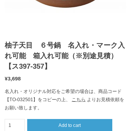
柚子天目 ６号鍋 名入れ・マーク入
れ可能 箱入れ可能（※別途見積）
【ス397-357】
¥
3,698
名入れ・オリジナル対応をご希望の場合は、商品コード
【TO-032501】をコピーの上、
こちら
よりお見積依頼を
お願い致します。
柚
Add to cart
子