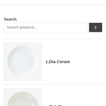
Search
1.Dia Ceram