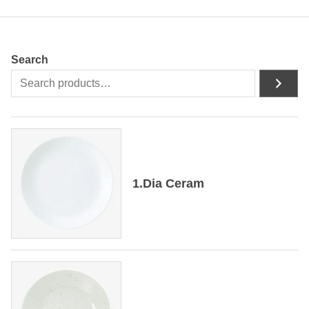
Search
1.Dia Ceram