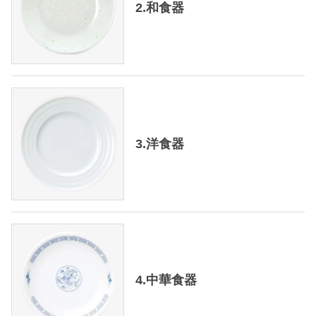
2.和食器
3.洋食器
4.中華食器