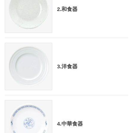
2.和食器
3.洋食器
4.中華食器