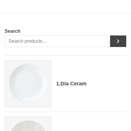
Search
1.Dia Ceram